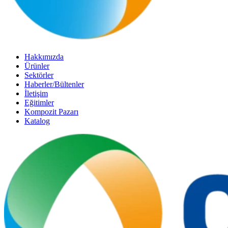
Hakkımızda
Ürünler
Sektörler
Haberler/Bültenler
İletişim
Eğitimler
Kompozit Pazarı
Katalog