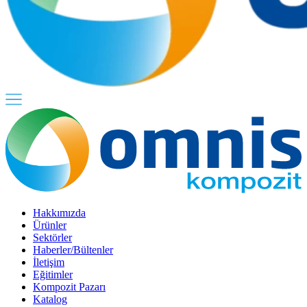
Hakkımızda
Ürünler
Sektörler
Haberler/Bültenler
İletişim
Eğitimler
Kompozit Pazarı
Katalog