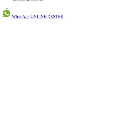
WhatsApp
ONLINE DESTEK