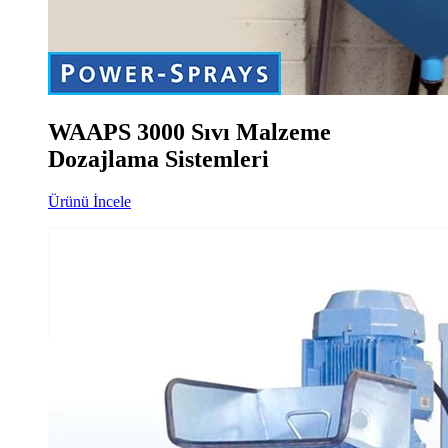
WAAPS 3000 Sıvı Malzeme
Dozajlama Sistemleri
Ürünü İncele