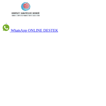
WhatsApp
ONLINE DESTEK