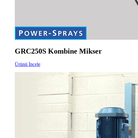
GRC250S Kombine Mikser
Ürünü İncele