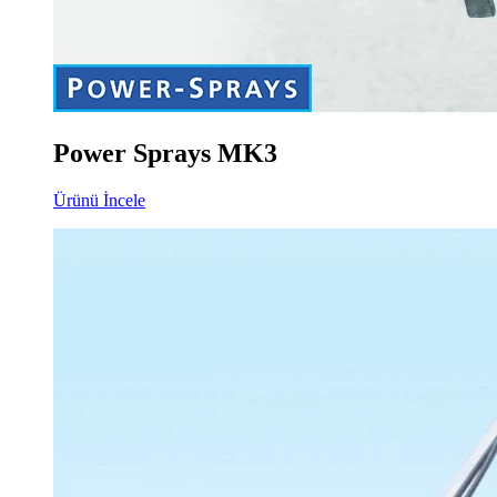
Power Sprays MK3
Ürünü İncele