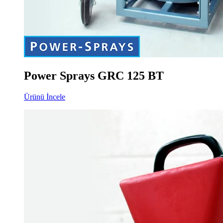
Power Sprays GRC 125 BT
Ürünü İncele