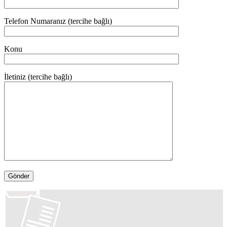
Telefon Numaranız (tercihe bağlı)
Konu
İletiniz (tercihe bağlı)