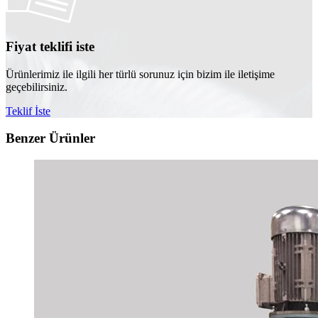
Fiyat teklifi iste
Ürünlerimiz ile ilgili her türlü sorunuz için bizim ile iletişime
geçebilirsiniz.
Teklif İste
Benzer Ürünler