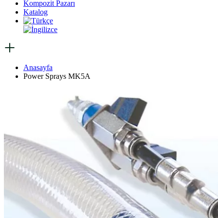
Kompozit Pazarı
Katalog
Anasayfa
Power Sprays MK5A