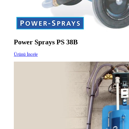
Power Sprays PS 38B
Ürünü İncele