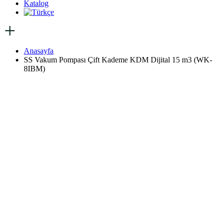
Katalog
Anasayfa
SS Vakum Pompası Çift Kademe KDM Dijital 15 m3 (WK-
8IBM)