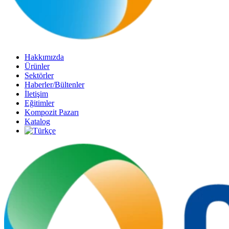
Hakkımızda
Ürünler
Sektörler
Haberler/Bültenler
İletişim
Eğitimler
Kompozit Pazarı
Katalog