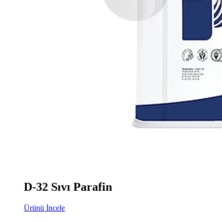
D-32 Sıvı Parafin
Ürünü İncele