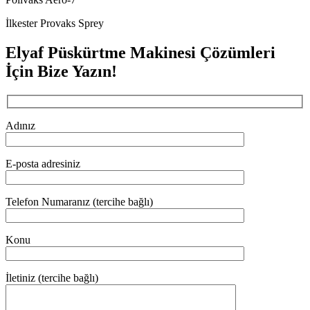
İlkester Provaks Sprey
Elyaf Püskürtme Makinesi Çözümleri
İçin Bize Yazın!
Adınız
E-posta adresiniz
Telefon Numaranız (tercihe bağlı)
Konu
İletiniz (tercihe bağlı)