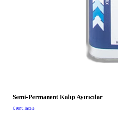
Semi-Permanent Kalıp Ayırıcılar
Ürünü İncele