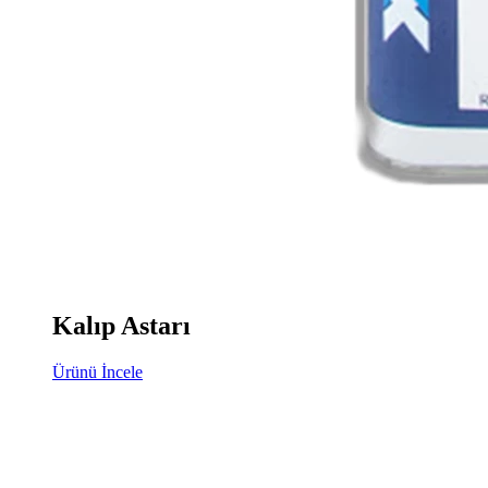
Kalıp Astarı
Ürünü İncele