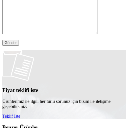
Fiyat teklifi iste
Ürünlerimiz ile ilgili her türlü sorunuz için bizim ile iletişime
geçebilirsiniz.
Teklif İste
Benzer Ürünler