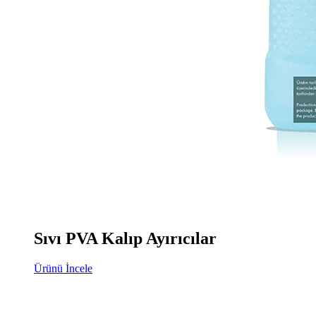
Sıvı PVA Kalıp Ayırıcılar
Ürünü İncele