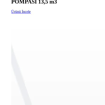
POMPASI 13,5 m3
Ürünü İncele