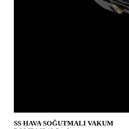
SS HAVA SOĞUTMALI VAKUM