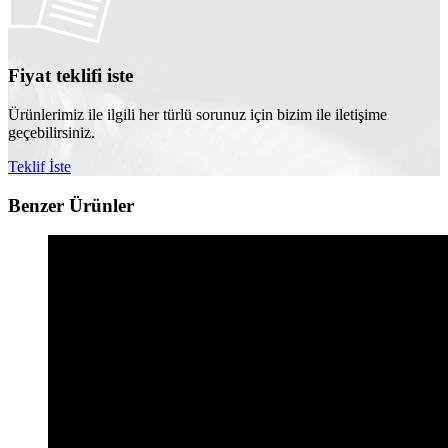
Fiyat teklifi iste
Ürünlerimiz ile ilgili her türlü sorunuz için bizim ile iletişime
geçebilirsiniz.
Teklif İste
Benzer Ürünler