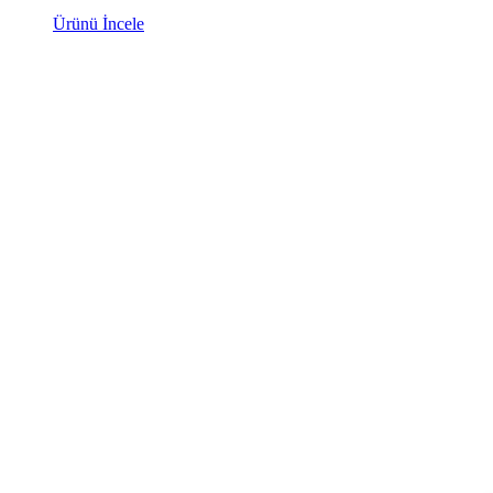
Ürünü İncele