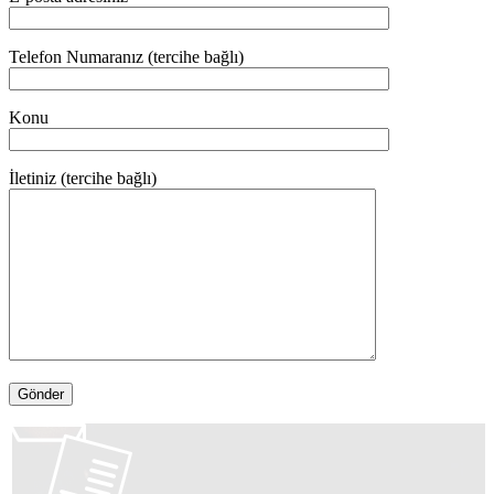
Telefon Numaranız (tercihe bağlı)
Konu
İletiniz (tercihe bağlı)