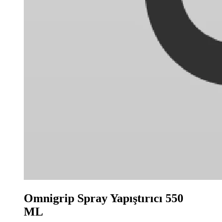
Omnigrip Spray Yapıştırıcı 550
ML