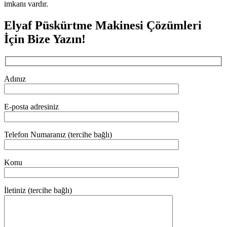
imkanı vardır.
Elyaf Püskürtme Makinesi Çözümleri
İçin Bize Yazın!
Adınız
E-posta adresiniz
Telefon Numaranız (tercihe bağlı)
Konu
İletiniz (tercihe bağlı)