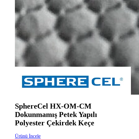
SphereCel HX-OM-CM
Dokunmamış Petek Yapılı
Polyester Çekirdek Keçe
Ürünü İncele