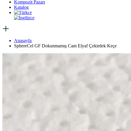
Kompozit Pazarı
Katalog
Anasayfa
SphereCel GF Dokunmamış Cam Elyaf Çekirdek Keçe