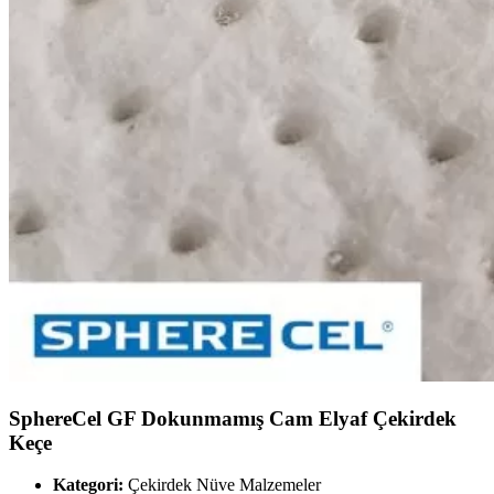
SphereCel GF Dokunmamış Cam Elyaf Çekirdek
Keçe
Kategori:
Çekirdek Nüve Malzemeler