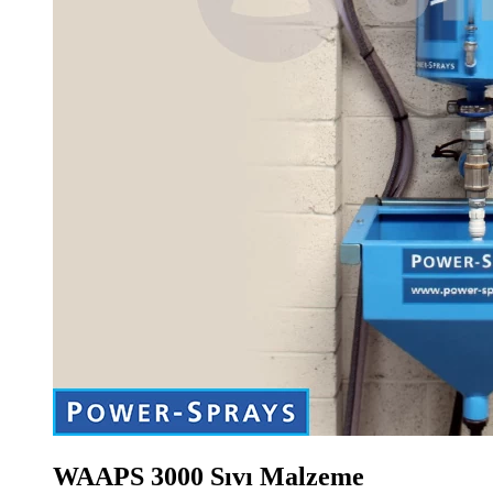
WAAPS 3000 Sıvı Malzeme