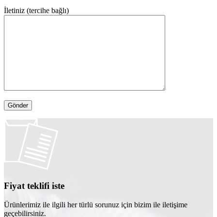
İletiniz (tercihe bağlı)
Fiyat teklifi iste
Ürünlerimiz ile ilgili her türlü sorunuz için bizim ile iletişime
geçebilirsiniz.