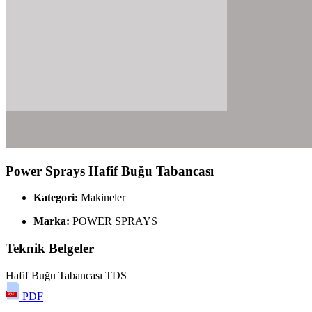
Power Sprays Hafif Buğu Tabancası
Kategori:
Makineler
Marka:
POWER SPRAYS
Teknik Belgeler
Hafif Buğu Tabancası TDS
PDF