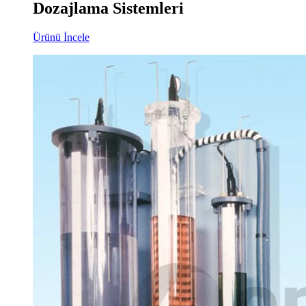
Dozajlama Sistemleri
Ürünü İncele