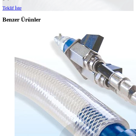
Teklif İste
Benzer Ürünler