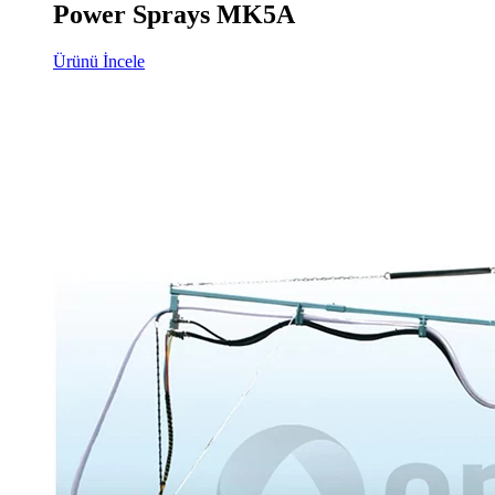
Power Sprays MK5A
Ürünü İncele