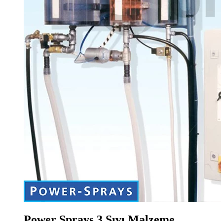
Power Sprays 3 Sıvı Malzeme