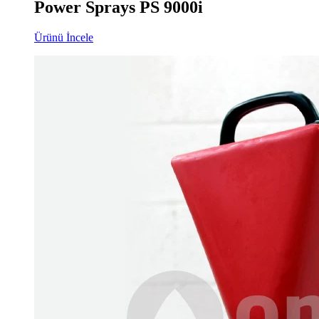
Power Sprays PS 9000i
Ürünü İncele