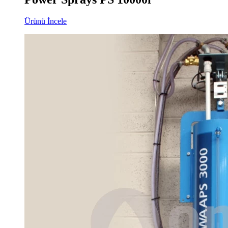
Ürünü İncele