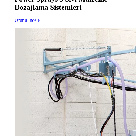
Dozajlama Sistemleri
Ürünü İncele