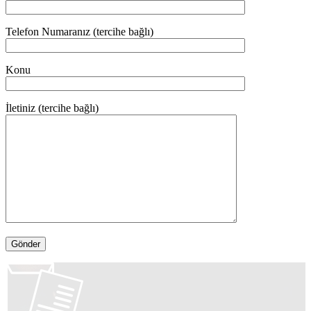
Telefon Numaranız (tercihe bağlı)
Konu
İletiniz (tercihe bağlı)