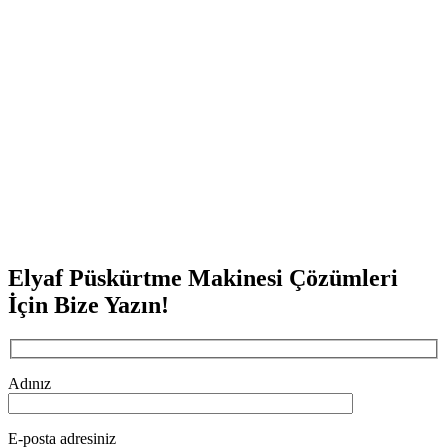
Elyaf Püskürtme Makinesi Çözümleri
İçin Bize Yazın!
Adınız
E-posta adresiniz