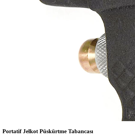
Portatif Jelkot Püskürtme Tabancası