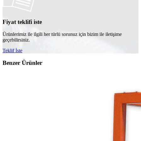
Fiyat teklifi iste
Ürünlerimiz ile ilgili her türlü sorunuz için bizim ile iletişime
geçebilirsiniz.
Teklif İste
Benzer Ürünler