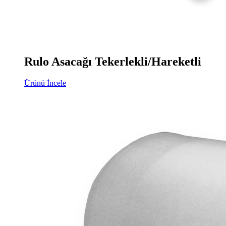
Rulo Asacağı Tekerlekli/Hareketli
Ürünü İncele