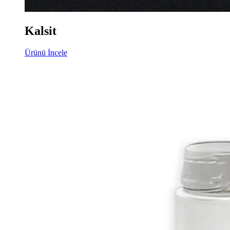
Kalsit
Ürünü İncele