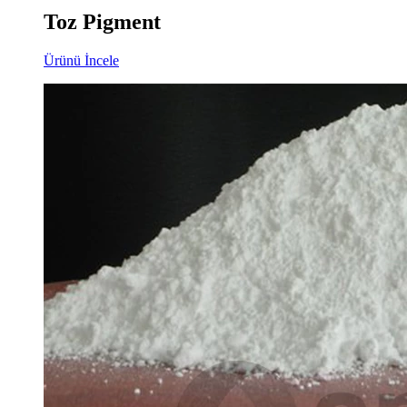
Toz Pigment
Ürünü İncele