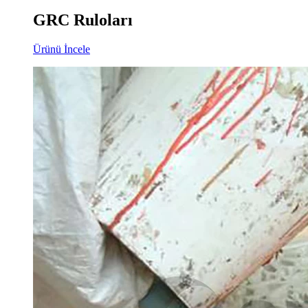
GRC Ruloları
Ürünü İncele