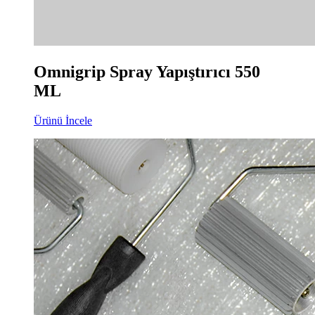
Omnigrip Spray Yapıştırıcı 550
ML
Ürünü İncele