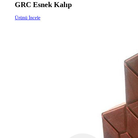
GRC Esnek Kalıp
Ürünü İncele