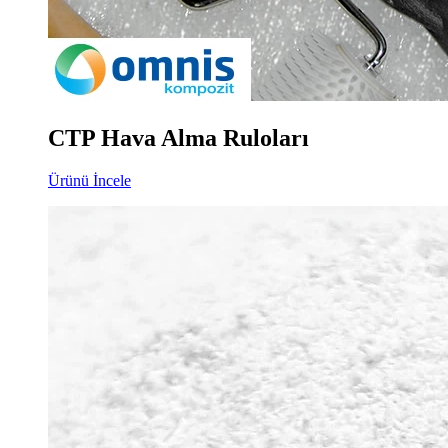
CTP Hava Alma Ruloları
Ürünü İncele