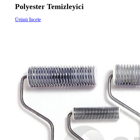
Polyester Temizleyici
Ürünü İncele