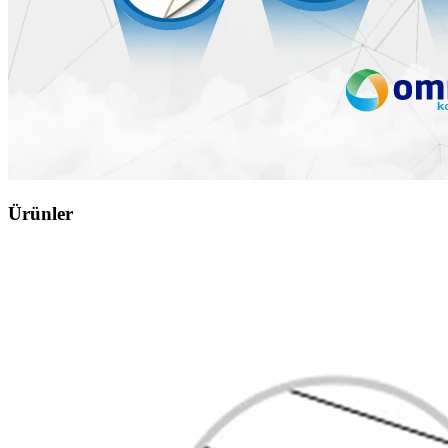
Ürünler