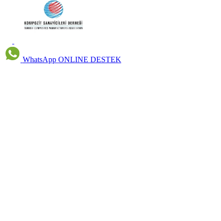
WhatsApp
ONLINE DESTEK