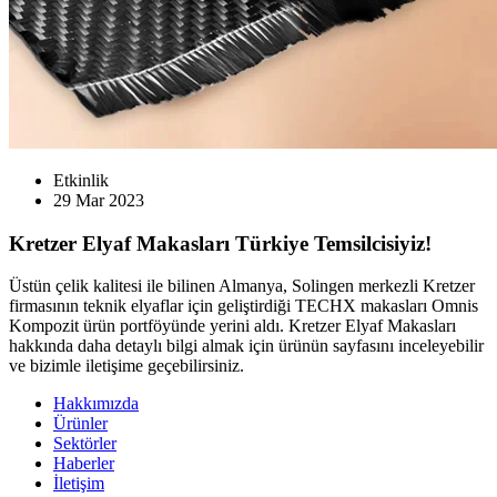
Etkinlik
29 Mar 2023
Kretzer Elyaf Makasları Türkiye Temsilcisiyiz!
Üstün çelik kalitesi ile bilinen Almanya, Solingen merkezli Kretzer
firmasının teknik elyaflar için geliştirdiği TECHX makasları Omnis
Kompozit ürün portföyünde yerini aldı. Kretzer Elyaf Makasları
hakkında daha detaylı bilgi almak için ürünün sayfasını inceleyebilir
ve bizimle iletişime geçebilirsiniz.
Hakkımızda
Ürünler
Sektörler
Haberler
İletişim