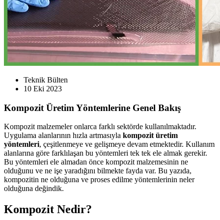
Teknik Bülten
10 Eki 2023
Kompozit Üretim Yöntemlerine Genel Bakış
Kompozit malzemeler onlarca farklı sektörde kullanılmaktadır.
Uygulama alanlarının hızla artmasıyla
kompozit üretim
yöntemleri
, çeşitlenmeye ve gelişmeye devam etmektedir. Kullanım
alanlarına göre farklılaşan bu yöntemleri tek tek ele almak gerekir.
Bu yöntemleri ele almadan önce kompozit malzemesinin ne
olduğunu ve ne işe yaradığını bilmekte fayda var. Bu yazıda,
kompozitin ne olduğuna ve proses edilme yöntemlerinin neler
olduğuna değindik.
Kompozit Nedir?