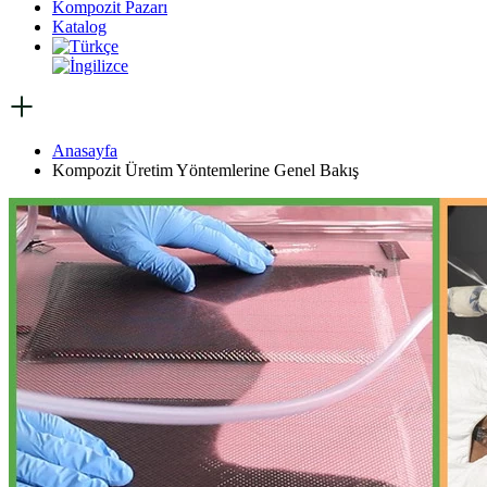
Kompozit Pazarı
Katalog
Anasayfa
Kompozit Üretim Yöntemlerine Genel Bakış